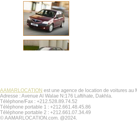
AAMARLOCATION
est une agence de location de voitures au
Adresse : Avenue Al Walae N:176 Laftihate, Dakhla.
Téléphone/Fax : +212.528.89.74.52
Téléphone portable 1 : +212.661.48.45.86
Téléphone portable 2 : +212.661.07.34.49
© AAMARLOCATION.com. @2024.